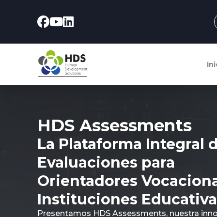
Ini
HDS Assessments
La Plataforma Integral 
Evaluaciones para
Orientadores Vocaciona
Instituciones Educativa
Presentamos HDS Assessments, nuestra inn