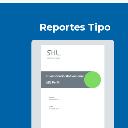
Reportes Tipo