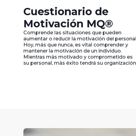
Cuestionario de
Motivación MQ®
Comprende las situaciones que pueden
aumentar o reducir la motivación del personal
Hoy, más que nunca, es vital comprender y
mantener la motivación de un individuo.
Mientras más motivado y comprometido es
su personal, más éxito tendrá su organización