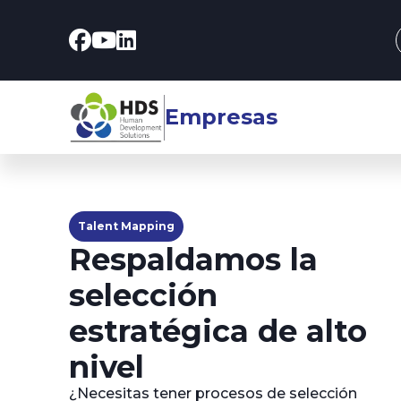
Empresas
Talent Mapping
Respaldamos la
selección
estratégica de alto
nivel
¿Necesitas tener procesos de selección