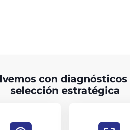
lvemos con diagnósticos 
selección estratégica