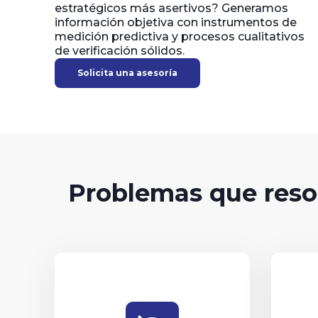
estratégicos más asertivos? Generamos
información objetiva con instrumentos de
medición predictiva y procesos cualitativos
de verificación sólidos.
Solicita una asesoría
Problemas que reso