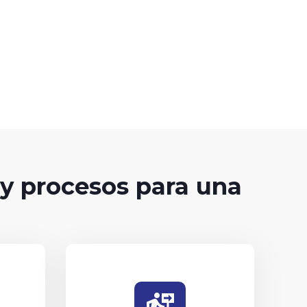
y procesos para una