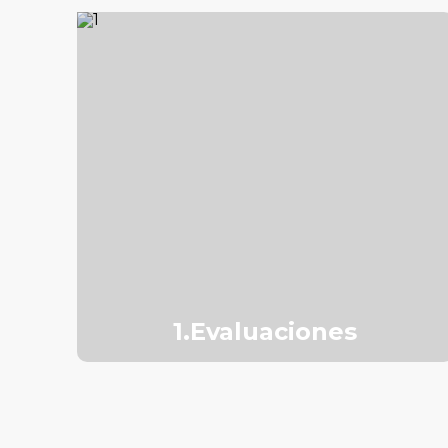
1.Evaluaciones