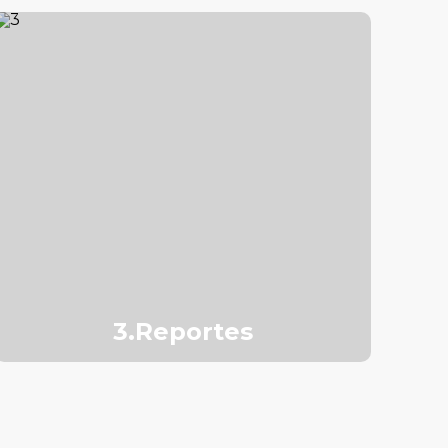
3.Reportes