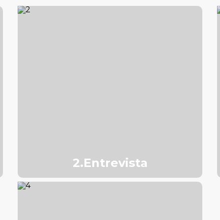
2.Entrevista