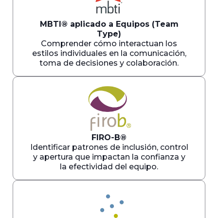
MBTI® aplicado a Equipos (Team
Type)
Comprender cómo interactuan los
estilos individuales en la comunicación,
toma de decisiones y colaboración.
FIRO-B®
Identificar patrones de inclusión, control
y apertura que impactan la confianza y
la efectividad del equipo.