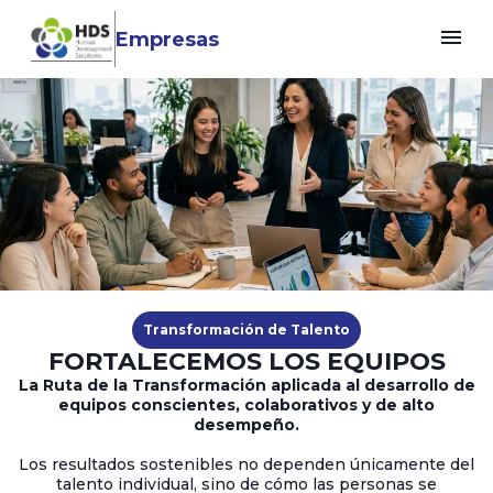
menu
Empresas
Transformación de Talento
FORTALECEMOS LOS EQUIPOS
La Ruta de la Transformación aplicada al desarrollo de
equipos conscientes, colaborativos y de alto
desempeño.
Los resultados sostenibles no dependen únicamente del
talento individual, sino de cómo las personas se