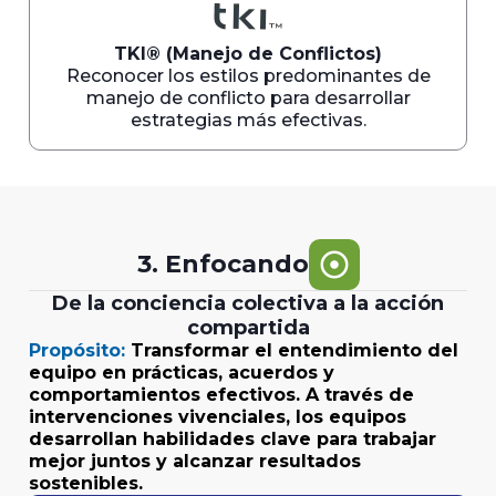
TKI® (Manejo de Conflictos)
Reconocer los estilos predominantes de
manejo de conflicto para desarrollar
estrategias más efectivas.
adjust
3. Enfocando
De la conciencia colectiva a la acción
compartida
Propósito:
Transformar el entendimiento del
equipo en prácticas, acuerdos y
comportamientos efectivos. A través de
intervenciones vivenciales, los equipos
desarrollan habilidades clave para trabajar
mejor juntos y alcanzar resultados
sostenibles.