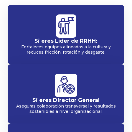
Si eres Líder de RRHH:
Fortaleces equipos alineados a la cultura y
reduces fricción, rotación y desgaste.
Si eres Director General
Aseguras colaboración transversal y resultados
sostenibles a nivel organizacional.