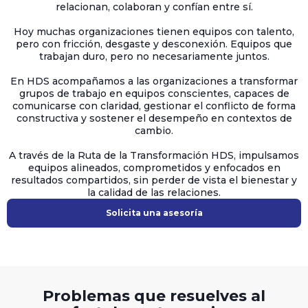
relacionan, colaboran y confían entre sí.
Hoy muchas organizaciones tienen equipos con talento,
pero con fricción, desgaste y desconexión. Equipos que
trabajan duro, pero no necesariamente juntos.
En HDS acompañamos a las organizaciones a transformar
grupos de trabajo en equipos conscientes, capaces de
comunicarse con claridad, gestionar el conflicto de forma
constructiva y sostener el desempeño en contextos de
cambio.
A través de la Ruta de la Transformación HDS, impulsamos
equipos alineados, comprometidos y enfocados en
resultados compartidos, sin perder de vista el bienestar y
la calidad de las relaciones.
Solicita una asesoría
Problemas que resuelves al