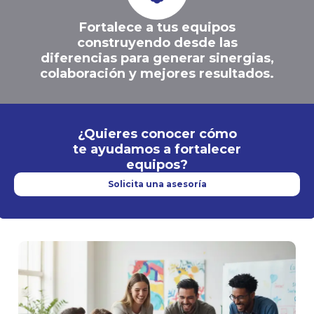
Fortalece a tus equipos
construyendo desde las
diferencias para generar sinergias,
colaboración y mejores resultados.
¿Quieres conocer cómo
te ayudamos a fortalecer
equipos?
Solicita una asesoría