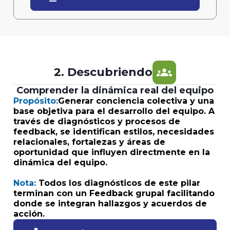
groups
2. Descubriendo
Comprender la dinámica real del equipo
Propósito:
Generar conciencia colectiva y una
base objetiva para el desarrollo del equipo. A
través de diagnósticos y procesos de
feedback, se identifican estilos, necesidades
relacionales, fortalezas y áreas de
oportunidad que influyen directmente en la
dinámica del equipo.
Nota:
Todos los diagnósticos de este pilar
terminan con un Feedback grupal facilitando
donde se integran hallazgos y acuerdos de
acción.