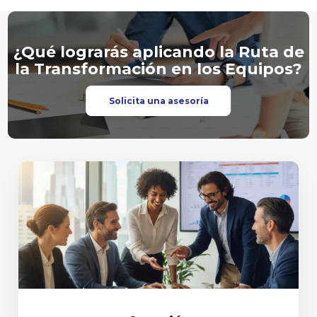
¿Qué lograrás aplicando la Ruta de
la Transformación en los Equipos?
Solicita una asesoría