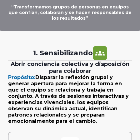
“Transformamos grupos de personas en equipos
que confían, colaboran y se hacen responsables de
los resultados”
groups
1. Sensibilizando
Abrir conciencia colectiva y disposición
para colaborar
Propósito:
Disparar la reflexión grupal y
generar apertura para mejorar la forma en
que el equipo se relaciona y trabaja en
conjunto. A través de sesiones interactivas y
experiencias vivenciales, los equipos
observan su dinámica actual, identifican
patrones relacionales y se preparan
emocionalmente para el cambio.