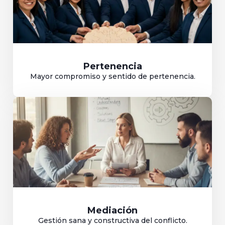
Pertenencia
Mayor compromiso y sentido de pertenencia.
Mediación
Gestión sana y constructiva del conflicto.