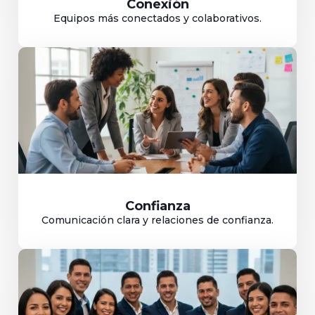
Conexión
Equipos más conectados y colaborativos.
Confianza
Comunicación clara y relaciones de confianza.