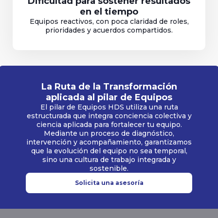
Dificultad para sostener resultados
en el tiempo
Equipos reactivos, con poca claridad de roles,
prioridades y acuerdos compartidos.
La Ruta de la Transformación
aplicada al pilar de Equipos
El pilar de Equipos HDS utiliza una ruta
estructurada que integra conciencia colectiva y
ciencia aplicada para fortalecer tu equipo.
Mediante un proceso de diagnóstico,
intervención y acompañamiento, garantizamos
que la evolución del equipo no sea temporal,
sino una cultura de trabajo integrada y
sostenible.
Solicita una asesoría