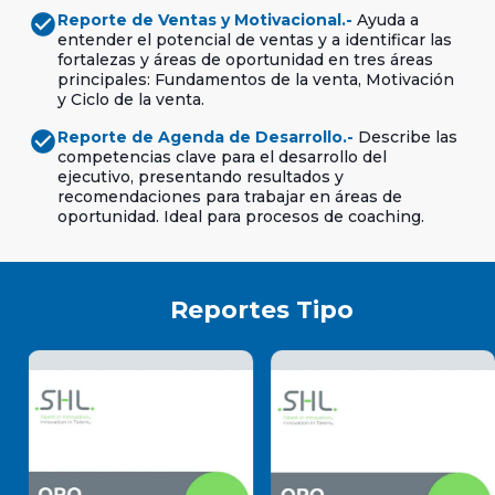
check_circle
Reporte de Ventas y Motivacional.-
Ayuda a
entender el potencial de ventas y a identificar las
fortalezas y áreas de oportunidad en tres áreas
principales: Fundamentos de la venta, Motivación
y Ciclo de la venta.
check_circle
Reporte de Agenda de Desarrollo.-
Describe las
competencias clave para el desarrollo del
ejecutivo, presentando resultados y
recomendaciones para trabajar en áreas de
oportunidad. Ideal para procesos de coaching.
Reportes Tipo