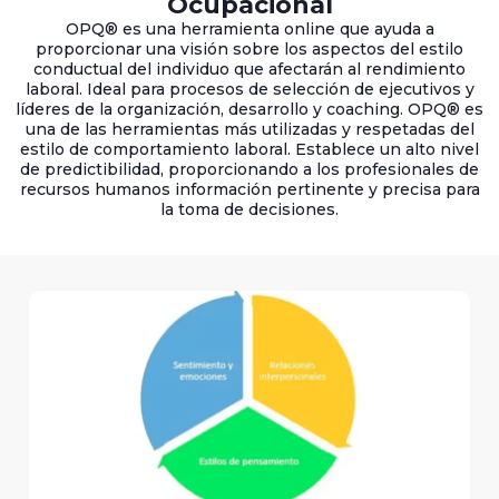
Ocupacional
OPQ® es una herramienta online que ayuda a
proporcionar una visión sobre los aspectos del estilo
conductual del individuo que afectarán al rendimiento
laboral. Ideal para procesos de selección de ejecutivos y
líderes de la organización, desarrollo y coaching. OPQ® es
una de las herramientas más utilizadas y respetadas del
estilo de comportamiento laboral. Establece un alto nivel
de predictibilidad, proporcionando a los profesionales de
recursos humanos información pertinente y precisa para
la toma de decisiones.