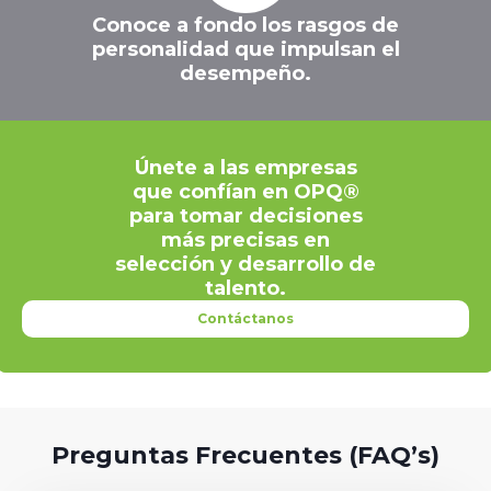
Conoce a fondo los rasgos de
personalidad que impulsan el
desempeño.
Únete a las empresas
que confían en OPQ®
para tomar decisiones
más precisas en
selección y desarrollo de
talento.
Contáctanos
Preguntas Frecuentes (FAQ’s)