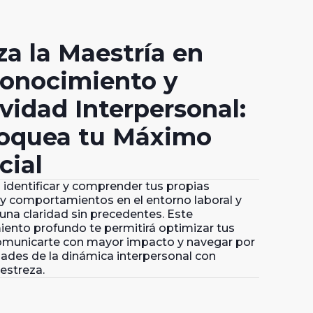
za la Maestría en
onocimiento y
vidad Interpersonal:
oquea tu Máximo
cial
 identificar y comprender tus propias
y comportamientos en el entorno laboral y
na claridad sin precedentes. Este
ento profundo te permitirá optimizar tus
comunicarte con mayor impacto y navegar por
dades de la dinámica interpersonal con
estreza.