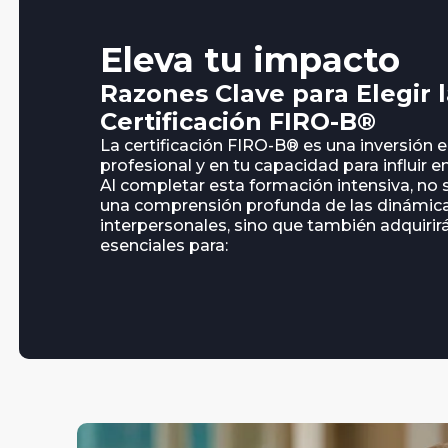
Eleva tu impacto
Razones Clave para Elegir 
Certificación FIRO-B®
La certificación FIRO-B® es una inversión 
profesional y en tu capacidad para influir en
Al completar esta formación intensiva, no
una comprensión profunda de las dinámic
interpersonales, sino que también adquirir
esenciales para: