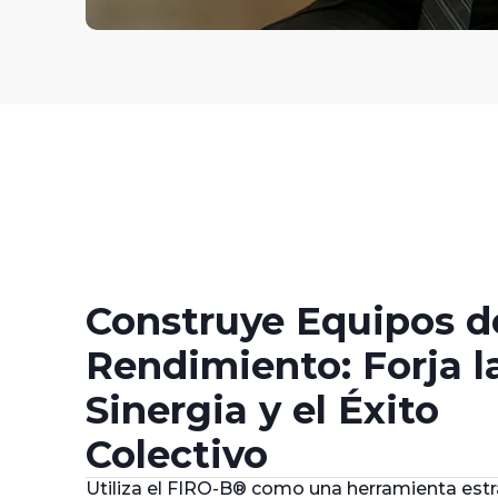
Construye Equipos d
Rendimiento: Forja l
Sinergia y el Éxito
Colectivo
Utiliza el FIRO-B® como una herramienta estr