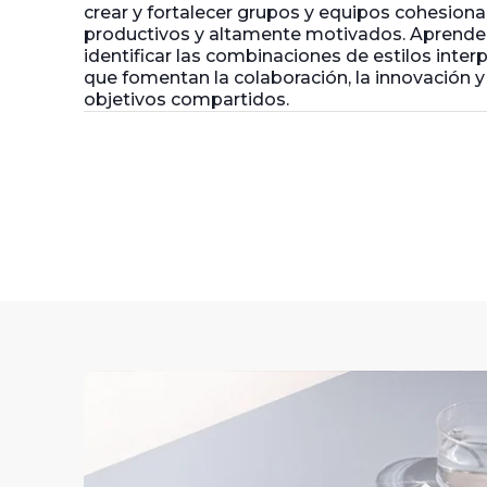
crear y fortalecer grupos y equipos cohesiona
productivos y altamente motivados. Aprende
identificar las combinaciones de estilos inter
que fomentan la colaboración, la innovación y 
objetivos compartidos.