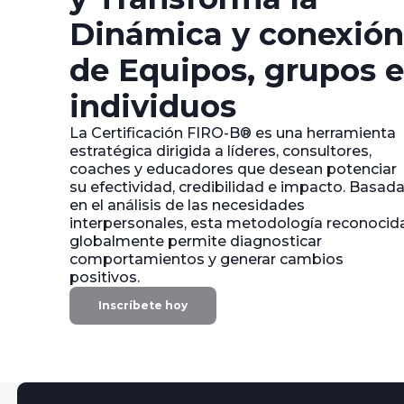
Dinámica y conexión
de Equipos, grupos e
individuos
La Certificación FIRO-B® es una herramienta
estratégica dirigida a líderes, consultores,
coaches y educadores que desean potenciar
su efectividad, credibilidad e impacto. Basad
en el análisis de las necesidades
interpersonales, esta metodología reconocid
globalmente permite diagnosticar
comportamientos y generar cambios
positivos.
Inscríbete hoy