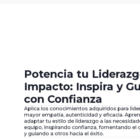
Potencia tu Lideraz
Impacto: Inspira y Gu
con Confianza
Aplica los conocimientos adquiridos para lide
mayor empatía, autenticidad y eficacia. Apre
adaptar tu estilo de liderazgo a las necesidad
equipo, inspirando confianza, fomentando e
y guiando a otros hacia el éxito.