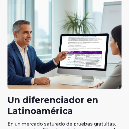
Un diferenciador en
Latinoamérica
En un mercado saturado de pruebas gratuitas,