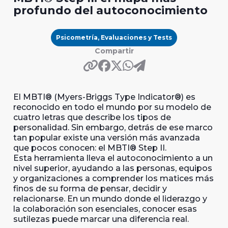
profundo del autoconocimiento
Psicometría, Evaluaciones y Tests
Compartir
El MBTI® (Myers-Briggs Type Indicator®) es
reconocido en todo el mundo por su modelo de
cuatro letras que describe los tipos de
personalidad. Sin embargo, detrás de ese marco
tan popular existe una versión más avanzada
que pocos conocen: el MBTI® Step II.
Esta herramienta lleva el autoconocimiento a un
nivel superior, ayudando a las personas, equipos
y organizaciones a comprender los matices más
finos de su forma de pensar, decidir y
relacionarse. En un mundo donde el liderazgo y
la colaboración son esenciales, conocer esas
sutilezas puede marcar una diferencia real.