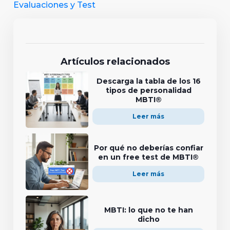
Evaluaciones y Test
Artículos relacionados
Descarga la tabla de los 16
tipos de personalidad
MBTI®
Leer más
Por qué no deberías confiar
en un free test de MBTI®
Leer más
MBTI: lo que no te han
dicho