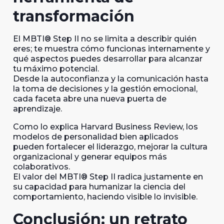
transformació
n
El MBTI® Step II no se limita a describir quién
eres; te muestra cómo funcionas internamente y
qué aspectos puedes desarrollar para alcanzar
tu máximo potencial.
Desde la autoconfianza y la comunicación hasta
la toma de decisiones y la gestión emocional,
cada faceta abre una nueva puerta de
aprendizaje.
Como lo explica Harvard Business Review, los
modelos de personalidad bien aplicados
pueden fortalecer el liderazgo, mejorar la cultura
organizacional y generar equipos más
colaborativos.
El valor del MBTI® Step II radica justamente en
su capacidad para humanizar la ciencia del
comportamiento, haciendo visible lo invisible.
Conclusión: un retrato