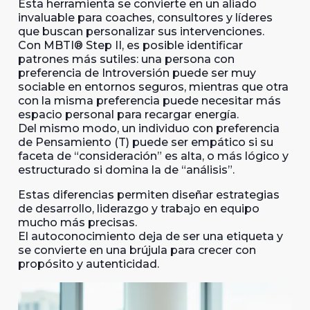
Esta herramienta se convierte en un aliado
invaluable para coaches, consultores y líderes
que buscan personalizar sus intervenciones.
Con MBTI® Step II, es posible identificar
patrones más sutiles: una persona con
preferencia de Introversión puede ser muy
sociable en entornos seguros, mientras que otra
con la misma preferencia puede necesitar más
espacio personal para recargar energía.
Del mismo modo, un individuo con preferencia
de Pensamiento (T) puede ser empático si su
faceta de “consideración” es alta, o más lógico y
estructurado si domina la de “análisis”.
Estas diferencias permiten diseñar estrategias
de desarrollo, liderazgo y trabajo en equipo
mucho más precisas.
El autoconocimiento deja de ser una etiqueta y
se convierte en una brújula para crecer con
propósito y autenticidad.