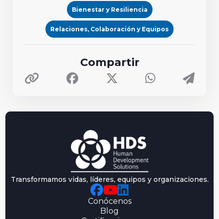
Bienestar y Resiliencia
Relaciones, Colaboración y Equipos
Compartir
Transformamos vidas, líderes, equipos y organizaciones.
Conócenos
Blog