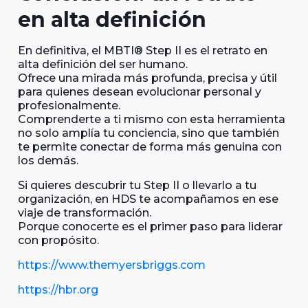
en alta definición
En definitiva, el MBTI® Step II es el retrato en
alta definición del ser humano.
Ofrece una mirada más profunda, precisa y útil
para quienes desean evolucionar personal y
profesionalmente.
Comprenderte a ti mismo con esta herramienta
no solo amplía tu conciencia, sino que también
te permite conectar de forma más genuina con
los demás.
Si quieres descubrir tu Step II o llevarlo a tu
organización, en HDS te acompañamos en ese
viaje de transformación.
Porque conocerte es el primer paso para liderar
con propósito.
https://www.themyersbriggs.com
https://hbr.org