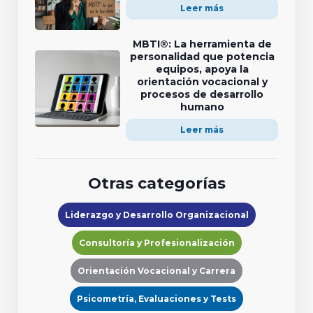
Leer más
MBTI®: La herramienta de
personalidad que potencia
equipos, apoya la
orientación vocacional y
procesos de desarrollo
humano
Leer más
Otras categorías
Liderazgo y Desarrollo Organizacional
Consultoría y Profesionalización
Orientación Vocacional y Carrera
Psicometría, Evaluaciones y Tests