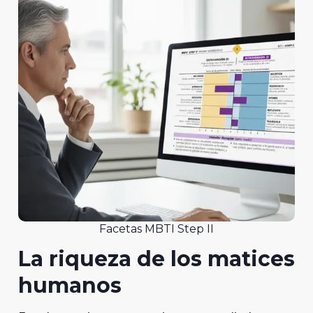
Facetas MBTI Step II
La riqueza de los matices
humanos