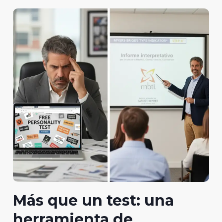
Más que un test: una
herramienta de