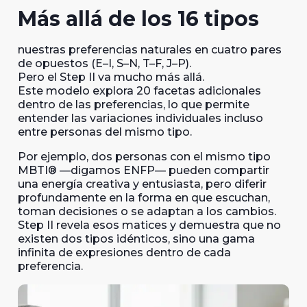
Más allá de los 16 tipo
s
nuestras preferencias naturales en cuatro pares
de opuestos (E–I, S–N, T–F, J–P).
Pero el Step II va mucho más allá.
Este modelo explora 20 facetas adicionales
dentro de las preferencias, lo que permite
entender las variaciones individuales incluso
entre personas del mismo tipo.
Por ejemplo, dos personas con el mismo tipo
MBTI® —digamos ENFP— pueden compartir
una energía creativa y entusiasta, pero diferir
profundamente en la forma en que escuchan,
toman decisiones o se adaptan a los cambios.
Step II revela esos matices y demuestra que no
existen dos tipos idénticos, sino una gama
infinita de expresiones dentro de cada
preferencia.