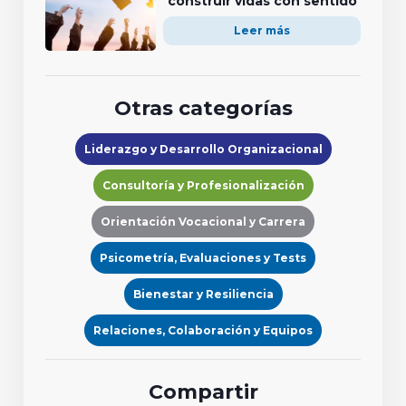
construir vidas con sentido
Leer más
Otras categorías
Liderazgo y Desarrollo Organizacional
Consultoría y Profesionalización
Orientación Vocacional y Carrera
Psicometría, Evaluaciones y Tests
Bienestar y Resiliencia
Relaciones, Colaboración y Equipos
Compartir