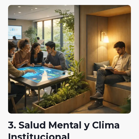
3. Salud Mental y Clima
Institucional