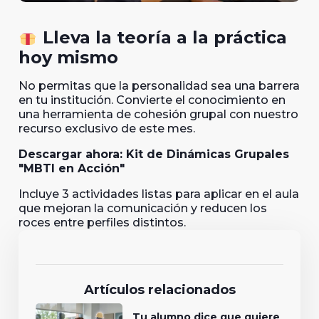
Lleva la teoría a la práctica
hoy mismo
No permitas que la personalidad sea una barrera
en tu institución. Convierte el conocimiento en
una herramienta de cohesión grupal con nuestro
recurso exclusivo de este mes.
Descargar ahora: Kit de Dinámicas Grupales
"MBTI en Acción"
Incluye 3 actividades listas para aplicar en el aula
que mejoran la comunicación y reducen los
roces entre perfiles distintos.
Artículos relacionados
Tu alumno dice que quiere