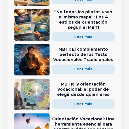
“No todos los pilotos usan
el mismo mapa”: Los 4
estilos de orientación
según el MBTI
Leer más
MBTI: El complemento
perfecto de los Tests
Vocacionales Tradicionales
Leer más
MBTI® y orientación
vocacional: el poder de
elegir desde quién eres
Leer más
Orientación Vocacional: Una
herramienta esencial para