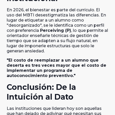
En 2026, el bienestar es parte del currículo. El
uso del MBTI desestigmatiza las diferencias. En
lugar de etiquetar a un alumno como
"desorganizado", se le identifica como un perfil
con preferencia
Perceiving (P)
, lo que permite al
orientador enseñarle técnicas de gestión de
tiempo que se adapten a su flujo natural, en
lugar de imponerle estructuras que solo le
generan ansiedad.
"El costo de reemplazar a un alumno que
deserta es tres veces mayor que el costo de
implementar un programa de
autoconocimiento preventivo."
Conclusión: De la
Intuición al Dato
Las instituciones que lideran hoy son aquellas
que han dejado de adivinar qué necesitan sus