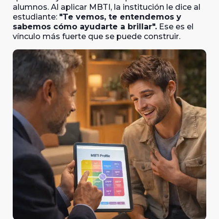
alumnos. Al aplicar MBTI, la institución le dice al
estudiante:
"Te vemos, te entendemos y
sabemos cómo ayudarte a brillar".
Ese es el
vínculo más fuerte que se puede construir.