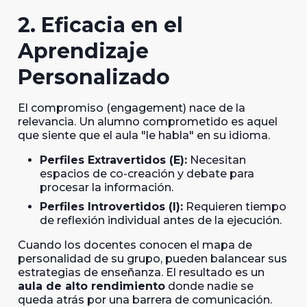
2. Eficacia en el
Aprendizaje
Personalizado
El compromiso (
engagement
) nace de la
relevancia. Un alumno comprometido es aquel
que siente que el aula "le habla" en su idioma.
Perfiles Extravertidos (E):
Necesitan
espacios de co-creación y debate para
procesar la información.
Perfiles Introvertidos (I):
Requieren tiempo
de reflexión individual antes de la ejecución.
Cuando los docentes conocen el mapa de
personalidad de su grupo, pueden balancear sus
estrategias de enseñanza. El resultado es un
aula de alto rendimiento
donde nadie se
queda atrás por una barrera de comunicación.