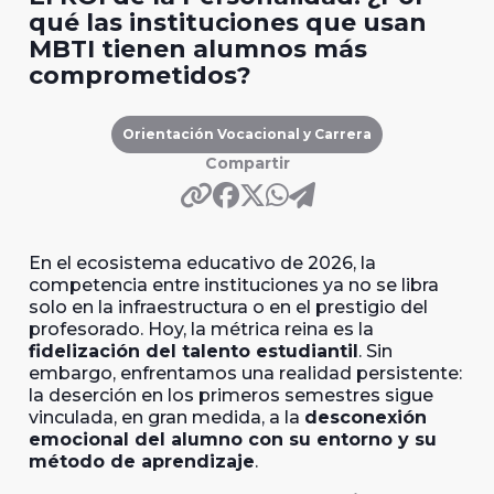
qué las instituciones que usan
MBTI tienen alumnos más
comprometidos?
Orientación Vocacional y Carrera
Compartir
En el ecosistema educativo de 2026, la
competencia entre instituciones ya no se libra
solo en la infraestructura o en el prestigio del
profesorado. Hoy, la métrica reina es la
fidelización del talento estudiantil
. Sin
embargo, enfrentamos una realidad persistente:
la deserción en los primeros semestres sigue
vinculada, en gran medida, a la
desconexión
emocional del alumno con su entorno y su
método de aprendizaje
.