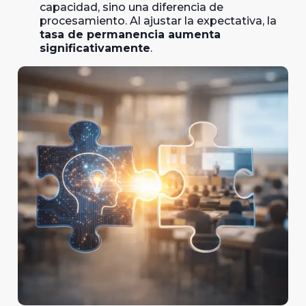
capacidad, sino una diferencia de
procesamiento. Al ajustar la expectativa, la
tasa de permanencia aumenta
significativamente
.