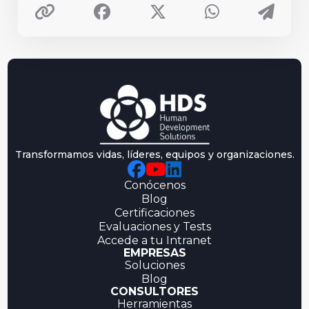
Transformamos vidas, líderes, equipos y organizaciones.
Conócenos
Blog
Certificaciones
Evaluaciones y Tests
Accede a tu Intranet
EMPRESAS
Soluciones
Blog
CONSULTORES
Herramientas