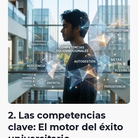
2. Las competencias
clave: El motor del éxito