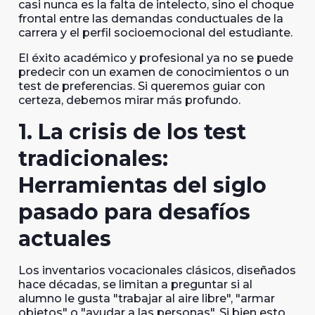
casi nunca es la falta de intelecto, sino el choque
frontal entre las demandas conductuales de la
carrera y el perfil socioemocional del estudiante.
El éxito académico y profesional ya no se puede
predecir con un examen de conocimientos o un
test de preferencias. Si queremos guiar con
certeza, debemos mirar más profundo.
1. La crisis de los test
tradicionales:
Herramientas del siglo
pasado para desafíos
actuales
Los inventarios vocacionales clásicos, diseñados
hace décadas, se limitan a preguntar si al
alumno le gusta "trabajar al aire libre", "armar
objetos" o "ayudar a las personas". Si bien esto