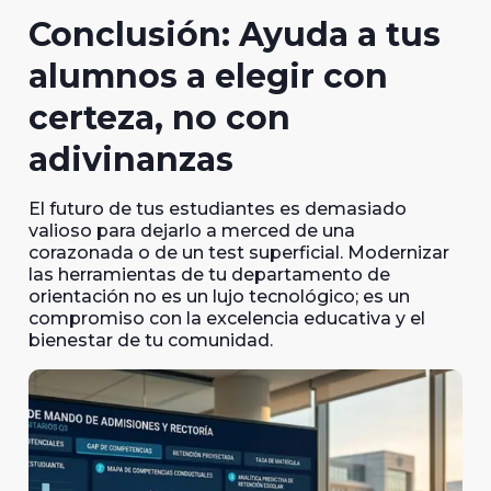
Conclusión: Ayuda a tus
alumnos a elegir con
certeza, no con
adivinanzas
El futuro de tus estudiantes es demasiado
valioso para dejarlo a merced de una
corazonada o de un test superficial. Modernizar
las herramientas de tu departamento de
orientación no es un lujo tecnológico; es un
compromiso con la excelencia educativa y el
bienestar de tu comunidad.