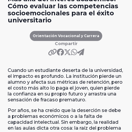
Cómo evaluar las competencias
socioemocionales para el éxito
universitario
Orientación Vocacional y Carrera
Compartir
Cuando un estudiante deserta de la universidad,
el impacto es profundo. La institución pierde un
alumno y afecta sus métricas de retención, pero
el costo más alto lo paga el joven, quien pierde
la confianza en su propio futuro y arrastra una
sensación de fracaso prematuro.
Por años, se ha creído que la deserción se debe
a problemas económicos o a la falta de
capacidad intelectual. Sin embargo, la realidad
en las aulas dicta otra cosa: la raíz del problema