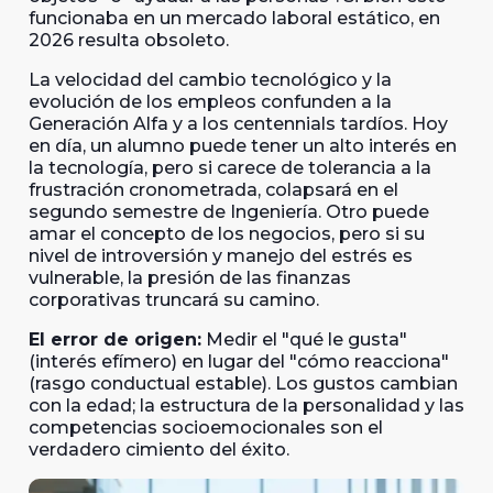
funcionaba en un mercado laboral estático, en
2026 resulta obsoleto.
La velocidad del cambio tecnológico y la
evolución de los empleos confunden a la
Generación Alfa y a los centennials tardíos. Hoy
en día, un alumno puede tener un alto interés en
la tecnología, pero si carece de tolerancia a la
frustración cronometrada, colapsará en el
segundo semestre de Ingeniería. Otro puede
amar el concepto de los negocios, pero si su
nivel de introversión y manejo del estrés es
vulnerable, la presión de las finanzas
corporativas truncará su camino.
El error de origen:
Medir el "qué le gusta"
(interés efímero) en lugar del "cómo reacciona"
(rasgo conductual estable). Los gustos cambian
con la edad; la estructura de la personalidad y las
competencias socioemocionales son el
verdadero cimiento del éxito.