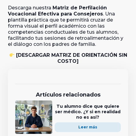
Descarga nuestra
Matriz de Perfilación
Vocacional Efectiva para Consejeros
. Una
plantilla práctica que te permitirá cruzar de
forma visual el perfil académico con las
competencias conductuales de tus alumnos,
facilitando tus sesiones de retroalimentación y
el diálogo con los padres de familia.
[DESCARGAR MATRIZ DE ORIENTACIÓN SIN
COSTO]
Artículos relacionados
Tu alumno dice que quiere
ser médico. ¿Y si en realidad
no es así?
Leer más