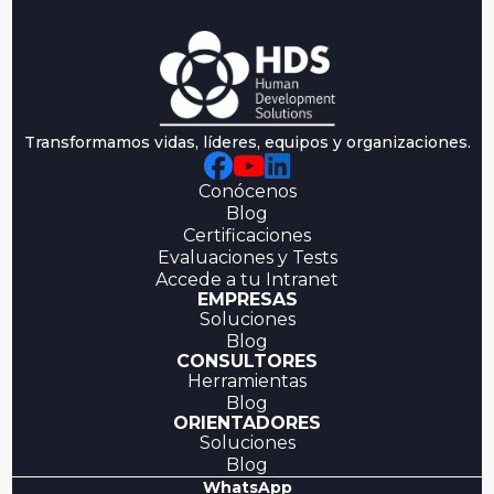
Transformamos vidas, líderes, equipos y organizaciones.
Conócenos
Blog
Certificaciones
Evaluaciones y Tests
Accede a tu Intranet
EMPRESAS
Soluciones
Blog
CONSULTORES
Herramientas
Blog
ORIENTADORES
Soluciones
Blog
WhatsApp