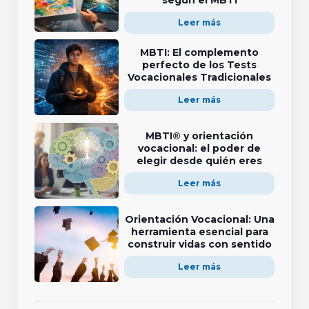
Leer más
MBTI: El complemento
perfecto de los Tests
Vocacionales Tradicionales
Leer más
MBTI® y orientación
vocacional: el poder de
elegir desde quién eres
Leer más
Orientación Vocacional: Una
herramienta esencial para
construir vidas con sentido
Leer más