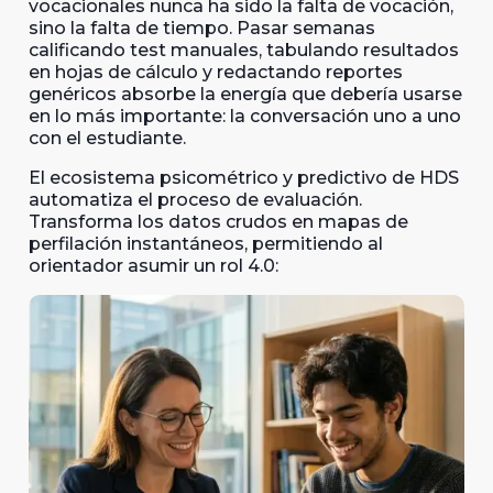
vocacionales nunca ha sido la falta de vocación,
sino la falta de tiempo. Pasar semanas
calificando test manuales, tabulando resultados
en hojas de cálculo y redactando reportes
genéricos absorbe la energía que debería usarse
en lo más importante: la conversación uno a uno
con el estudiante.
El ecosistema psicométrico y predictivo de HDS
automatiza el proceso de evaluación.
Transforma los datos crudos en mapas de
perfilación instantáneos, permitiendo al
orientador asumir un rol 4.0: