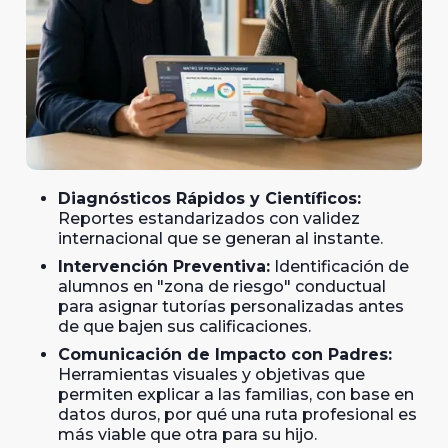
Diagnósticos Rápidos y Científicos:
Reportes estandarizados con validez
internacional que se generan al instante.
Intervención Preventiva:
Identificación de
alumnos en "zona de riesgo" conductual
para asignar tutorías personalizadas antes
de que bajen sus calificaciones.
Comunicación de Impacto con Padres:
Herramientas visuales y objetivas que
permiten explicar a las familias, con base en
datos duros, por qué una ruta profesional es
más viable que otra para su hijo.