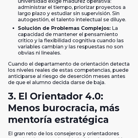
universidad exige madurez operativa:
administrar el tiempo, priorizar proyectos a
largo plazo y estudiar sin supervisión. Sin
autogestión, el talento intelectual se diluye.
Solución de Problemas Complejos:
La
capacidad de mantener el pensamiento
crítico y la flexibilidad cognitiva cuando las
variables cambian y las respuestas no son
obvias ni lineales.
Cuando el departamento de orientación detecta
los niveles reales de estas competencias, puede
anticiparse al riesgo de deserción meses antes
de que el alumno decida darse de baja.
3. El Orientador 4.0:
Menos burocracia, más
mentoría estratégica
El gran reto de los consejeros y orientadores