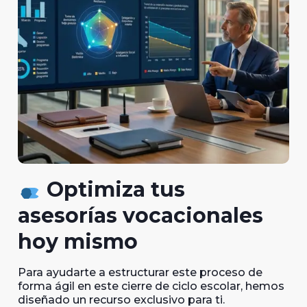
Optimiza tus
asesorías vocacionales
hoy mismo
Para ayudarte a estructurar este proceso de
forma ágil en este cierre de ciclo escolar, hemos
diseñado un recurso exclusivo para ti.