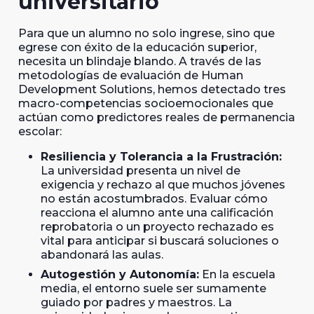
universitario
Para que un alumno no solo ingrese, sino que
egrese con éxito de la educación superior,
necesita un blindaje blando. A través de las
metodologías de evaluación de Human
Development Solutions, hemos detectado tres
macro-competencias socioemocionales que
actúan como predictores reales de permanencia
escolar:
Resiliencia y Tolerancia a la Frustración:
La universidad presenta un nivel de
exigencia y rechazo al que muchos jóvenes
no están acostumbrados. Evaluar cómo
reacciona el alumno ante una calificación
reprobatoria o un proyecto rechazado es
vital para anticipar si buscará soluciones o
abandonará las aulas.
Autogestión y Autonomía:
En la escuela
media, el entorno suele ser sumamente
guiado por padres y maestros. La